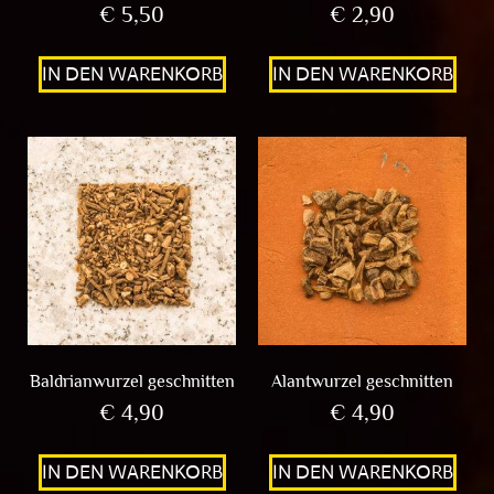
€
5,50
€
2,90
IN DEN WARENKORB
IN DEN WARENKORB
Baldrianwurzel geschnitten
Alantwurzel geschnitten
€
4,90
€
4,90
IN DEN WARENKORB
IN DEN WARENKORB