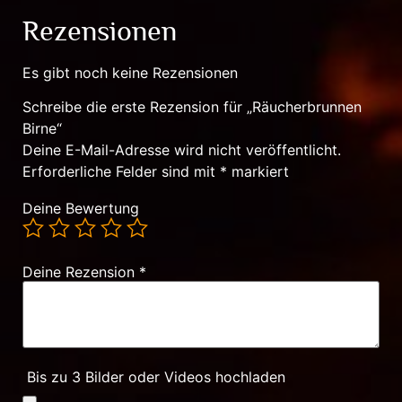
Rezensionen
Es gibt noch keine Rezensionen
Schreibe die erste Rezension für „Räucherbrunnen
Birne“
Deine E-Mail-Adresse wird nicht veröffentlicht.
Erforderliche Felder sind mit
*
markiert
Deine Bewertung
Deine Rezension
*
Bis zu 3 Bilder oder Videos hochladen