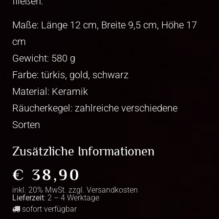
fließen.
Maße: Länge 12 cm, Breite 9,5 cm, Höhe 17
cm
Gewicht: 580 g
Farbe: türkis, gold, schwarz
Material: Keramik
Räucherkegel: zahlreiche verschiedene
Sorten
Zusätzliche Informationen
€
38,90
inkl. 20% MwSt. zzgl.
Versandkosten
Lieferzeit
: 2 – 4 Werktage
sofort verfügbar