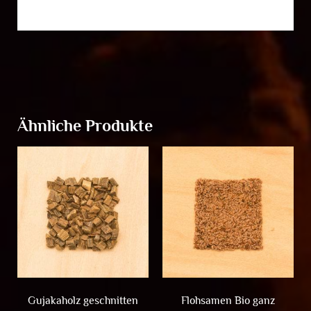
Ähnliche Produkte
Gujakaholz geschnitten
Flohsamen Bio ganz