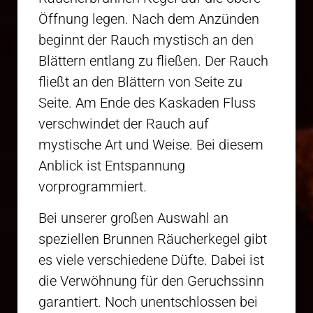
Öffnung legen. Nach dem Anzünden
beginnt der Rauch mystisch an den
Blättern entlang zu fließen. Der Rauch
fließt an den Blättern von Seite zu
Seite. Am Ende des Kaskaden Fluss
verschwindet der Rauch auf
mystische Art und Weise. Bei diesem
Anblick ist Entspannung
vorprogrammiert.
Bei unserer großen Auswahl an
speziellen Brunnen Räucherkegel gibt
es viele verschiedene Düfte. Dabei ist
die Verwöhnung für den Geruchssinn
garantiert. Noch unentschlossen bei