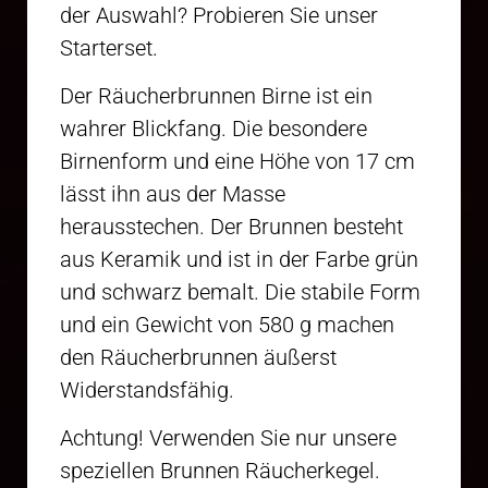
der Auswahl? Probieren Sie unser
Starterset.
Der Räucherbrunnen Birne ist ein
wahrer Blickfang. Die besondere
Birnenform und eine Höhe von 17 cm
lässt ihn aus der Masse
herausstechen. Der Brunnen besteht
aus Keramik und ist in der Farbe grün
und schwarz bemalt. Die stabile Form
und ein Gewicht von 580 g machen
den Räucherbrunnen äußerst
Widerstandsfähig.
Achtung! Verwenden Sie nur unsere
speziellen Brunnen Räucherkegel.