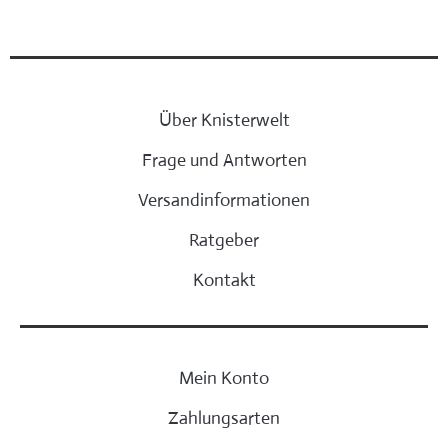
Über Knisterwelt
Frage und Antworten
Versandinformationen
Ratgeber
Kontakt
Mein Konto
Zahlungsarten