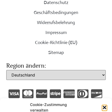
Datenschutz
Geschäftsbedingungen
Widerrufsbelehrung
Impressum
Cookie-Richtlinie (EU)
Sitemap
Region ändern:
Cookie-Zustimmung
verwalten