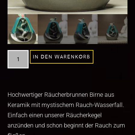
IN DEN WARENKORB
Hochwertiger Räucherbrunnen Birne aus
Keramik mit mystischem Rauch-Wasserfall.
Einfach einen unserer Räucherkegel
anzünden und schon beginnt der Rauch zum