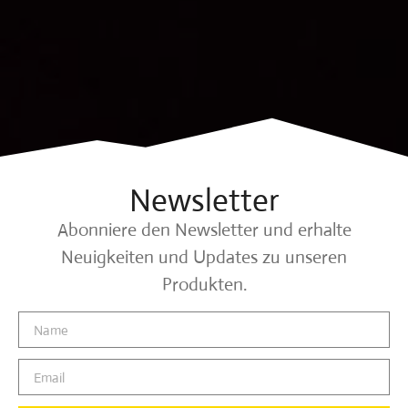
Newsletter
Abonniere den Newsletter und erhalte
Neuigkeiten und Updates zu unseren
Produkten.