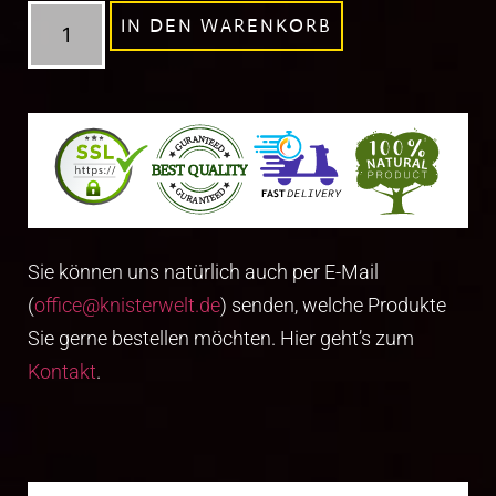
IN DEN WARENKORB
Sie können uns natürlich auch per E-Mail
(
office@knisterwelt.de
) senden, welche Produkte
Sie gerne bestellen möchten. Hier geht’s zum
Kontakt
.