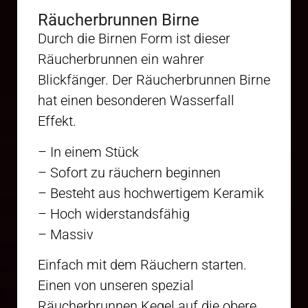
Räucherbrunnen Birne
Durch die Birnen Form ist dieser
Räucherbrunnen ein wahrer
Blickfänger. Der Räucherbrunnen Birne
hat einen besonderen Wasserfall
Effekt.
– In einem Stück
– Sofort zu räuchern beginnen
– Besteht aus hochwertigem Keramik
– Hoch widerstandsfähig
– Massiv
Einfach mit dem Räuchern starten.
Einen von unseren spezial
Räucherbrunnen Kegel auf die obere