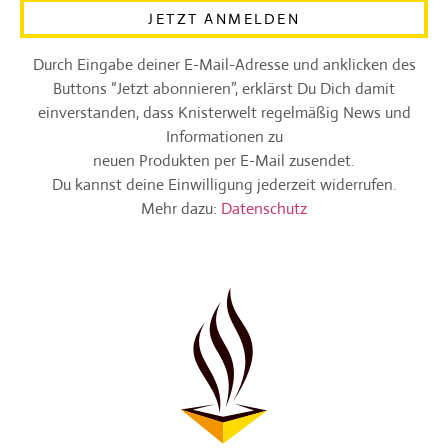
JETZT ANMELDEN
Durch Eingabe deiner E-Mail-Adresse und anklicken des
Buttons “Jetzt abonnieren”, erklärst Du Dich damit
einverstanden, dass Knisterwelt regelmäßig News und
Informationen zu
neuen Produkten per E-Mail zusendet.
Du kannst deine Einwilligung jederzeit widerrufen.
Mehr dazu:
Datenschutz