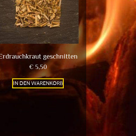
Erdrauchkraut geschnitten
€
5,50
IN DEN WARENKORB