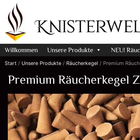
Willkommen
Unsere Produkte
NEU! Räuc
Start
/
Unsere Produkte
/
Räucherkegel
/ Premium Räuch
Premium Räucherkegel Z