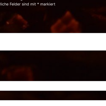
liche Felder sind mit
*
markiert