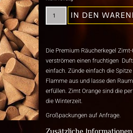
IN DEN WARE
Die Premium Räucherkegel Zimt
verströmen einen fruchtigen Duft
einfach. Zünde einfach die Spitze
Flamme aus und lasse den Raum
erfüllen. Zimt Orange sind die pe
die Winterzeit.
Großpackungen auf Anfrage.
Zusätzliche Informationen