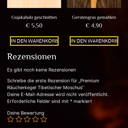
Gujakaholz geschnitten
Gerstengras gemahlen
€
5,50
€
4,90
IN DEN WARENKORB
IN DEN WARENKORB
Rezensionen
Es gibt noch keine Rezensionen
Schreibe die erste Rezension für „Premium
Räucherkegel Tibetischer Moschus“
Deine E-Mail-Adresse wird nicht veröffentlicht.
Erforderliche Felder sind mit
*
markiert
Deine Bewertung