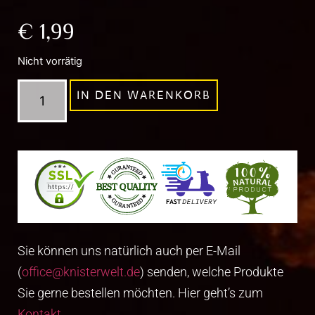
€
1,99
Nicht vorrätig
IN DEN WARENKORB
Sie können uns natürlich auch per E-Mail
(
office@knisterwelt.de
) senden, welche Produkte
Sie gerne bestellen möchten. Hier geht’s zum
Kontakt
.