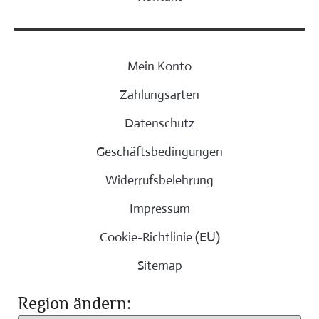
Mein Konto
Zahlungsarten
Datenschutz
Geschäftsbedingungen
Widerrufsbelehrung
Impressum
Cookie-Richtlinie (EU)
Sitemap
Region ändern: