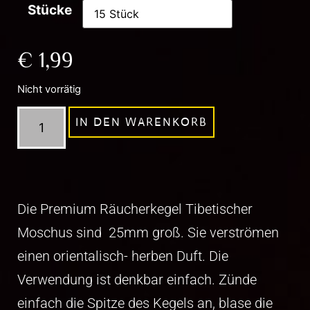
Stücke
€
1,99
Nicht vorrätig
IN DEN WARENKORB
Die Premium Räucherkegel Tibetischer
Moschus sind 25mm groß. Sie verströmen
einen orientalisch- herben Duft. Die
Verwendung ist denkbar einfach. Zünde
einfach die Spitze des Kegels an, blase die