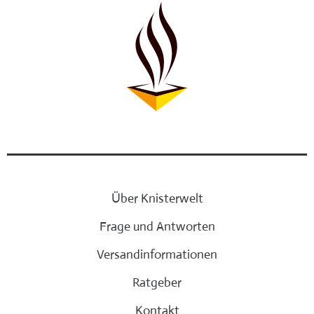
Über Knisterwelt
Frage und Antworten
Versandinformationen
Ratgeber
Kontakt