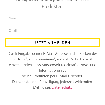
Produkten.
JETZT ANMELDEN
Durch Eingabe deiner E-Mail-Adresse und anklicken des
Buttons “Jetzt abonnieren”, erklärst Du Dich damit
einverstanden, dass Knisterwelt regelmäßig News und
Informationen zu
neuen Produkten per E-Mail zusendet.
Du kannst deine Einwilligung jederzeit widerrufen.
Mehr dazu:
Datenschutz