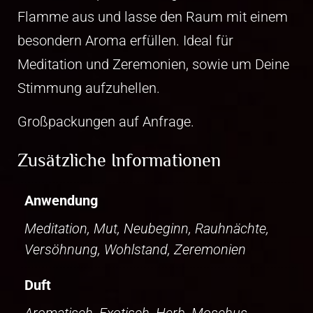
Flamme aus und lasse den Raum mit einem
besondern Aroma erfüllen. Ideal für
Meditation und Zeremonien, sowie um Deine
Stimmung aufzuhellen.
Großpackungen auf Anfrage.
Zusätzliche Informationen
Anwendung
Meditation, Mut, Neubeginn, Rauhnächte,
Versöhnung, Wohlstand, Zeremonien
Duft
Aromatisch, Exotisch, Herb, Moschus