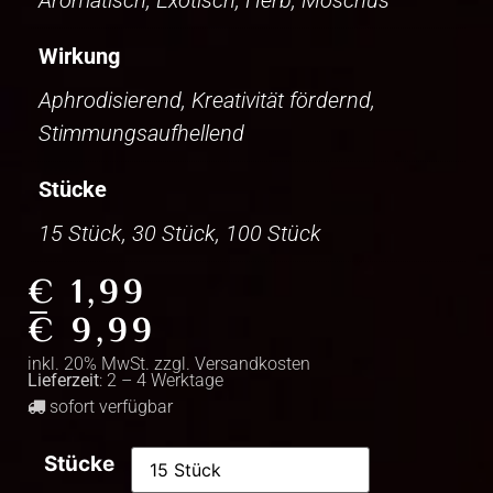
Wirkung
Aphrodisierend, Kreativität fördernd,
Stimmungsaufhellend
Stücke
15 Stück, 30 Stück, 100 Stück
€
1,99
–
€
9,99
inkl. 20% MwSt. zzgl.
Versandkosten
Lieferzeit
: 2 – 4 Werktage
sofort verfügbar
Stücke