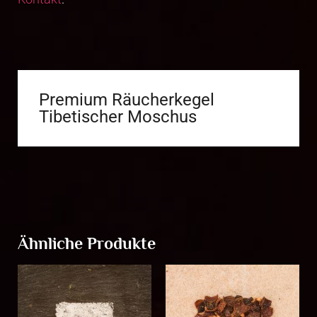
Premium Räucherkegel
Tibetischer Moschus
Ähnliche Produkte