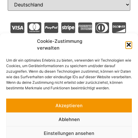
Cookie-Zustimmung
verwalten
Um dir ein optimales Erlebnis zu bieten, verwenden wir Technologien wie
Cookies, um Geräteinformationen zu speichern und/oder darauf
zuzugreifen. Wenn du diesen Technologien zustimmst, können wir Daten
wie das Surfverhalten oder eindeutige IDs auf dieser Website verarbeiten.
Wenn du deine Zustimmung nicht erteilst oder zurückziehst, können
bestimmte Merkmale und Funktionen beeinträchtigt werden.
Akzeptieren
Ablehnen
Einstellungen ansehen