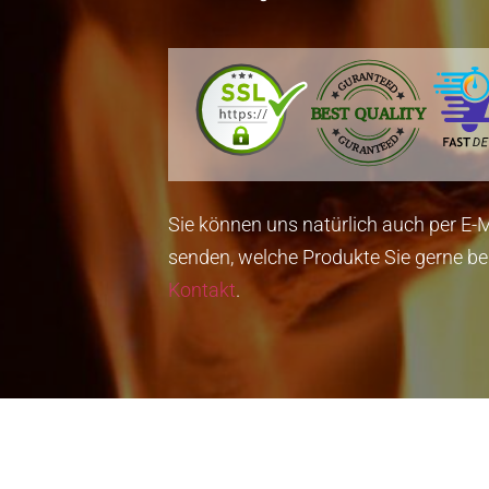
Sie können uns natürlich auch per E-M
senden, welche Produkte Sie gerne be
Kontakt
.