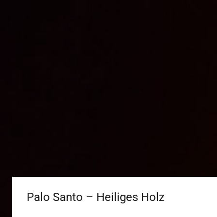
Palo Santo – Heiliges Holz