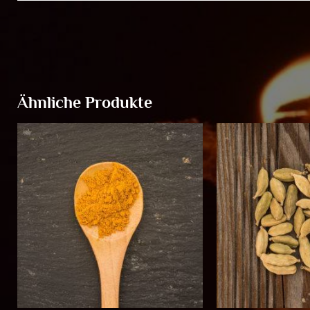
Ähnliche Produkte