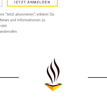
JETZT ANMELDEN
s “Jetzt abonnieren”, erklärst Du
 News und Informationen zu
ndet.
widerrufen.