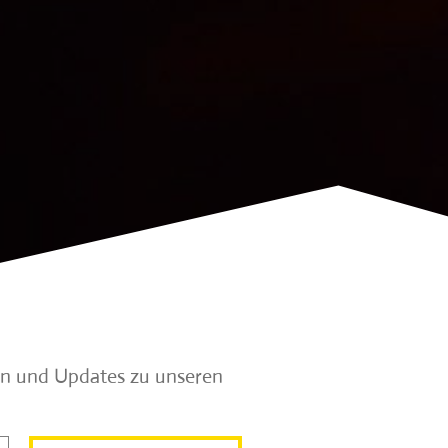
en und Updates zu unseren