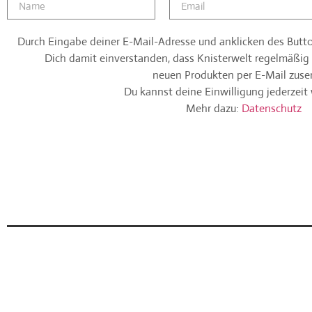
Durch Eingabe deiner E-Mail-Adresse und anklicken des Button
Dich damit einverstanden, dass Knisterwelt regelmäßig
neuen Produkten per E-Mail zuse
Du kannst deine Einwilligung jederzeit 
Mehr dazu:
Datenschutz