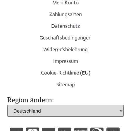
Mein Konto
Zahlungsarten
Datenschutz
Geschäftsbedingungen
Widerrufsbelehrung
Impressum
Cookie-Richtlinie (EU)
Sitemap
Region ändern: