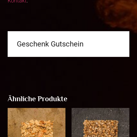
Kontakt
.
Geschenk Gutschein
Ähnliche Produkte