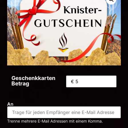
Geschenkkarten
Betrag
An
Trenne mehrere E-Mail Adressen mit einem Komma.