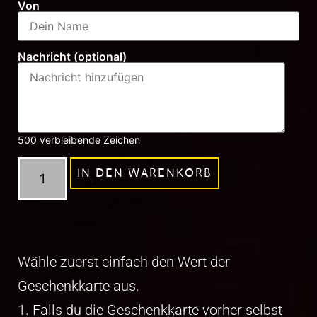
Von
Nachricht (optional)
500
verbleibende Zeichen
IN DEN WARENKORB
Wähle zuerst einfach den Wert der
Geschenkkarte aus.
1. Falls du die Geschenkkarte vorher selbst