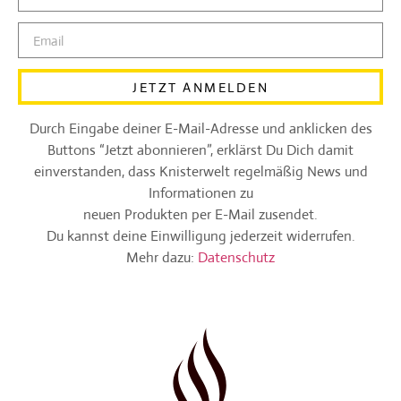
JETZT ANMELDEN
Durch Eingabe deiner E-Mail-Adresse und anklicken des
Buttons “Jetzt abonnieren”, erklärst Du Dich damit
einverstanden, dass Knisterwelt regelmäßig News und
Informationen zu
neuen Produkten per E-Mail zusendet.
Du kannst deine Einwilligung jederzeit widerrufen.
Mehr dazu:
Datenschutz