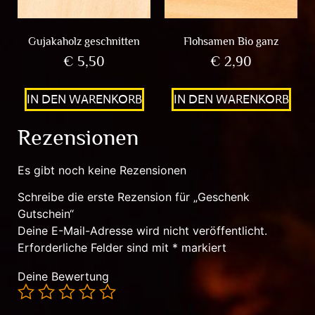
Gujakaholz geschnitten
Flohsamen Bio ganz
€
5,50
€
2,90
IN DEN WARENKORB
IN DEN WARENKORB
Rezensionen
Es gibt noch keine Rezensionen
Schreibe die erste Rezension für „Geschenk
Gutschein“
Deine E-Mail-Adresse wird nicht veröffentlicht.
Erforderliche Felder sind mit
*
markiert
Deine Bewertung