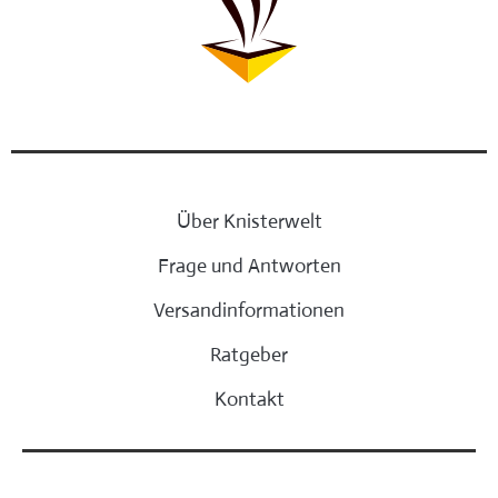
Über Knisterwelt
Frage und Antworten
Versandinformationen
Ratgeber
Kontakt