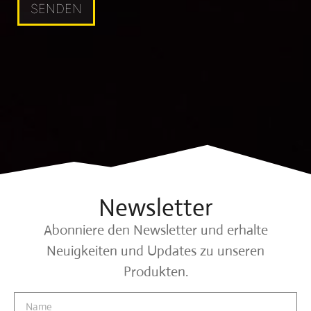
Newsletter
Abonniere den Newsletter und erhalte
Neuigkeiten und Updates zu unseren
Produkten.