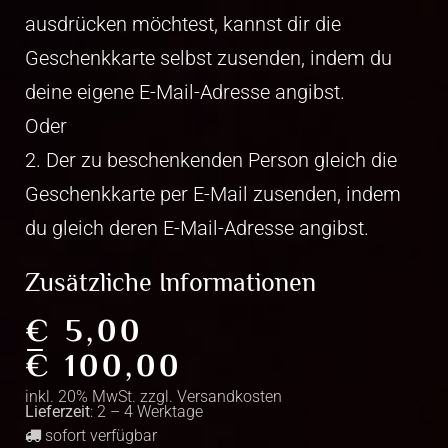
ausdrücken möchtest, kannst dir die
Geschenkkarte selbst zusenden, indem du
deine eigene E-Mail-Adresse angibst.
Oder
2. Der zu beschenkenden Person gleich die
Geschenkkarte per E-Mail zusenden, indem
du gleich deren E-Mail-Adresse angibst.
Zusätzliche Informationen
€
5,00
–
€
100,00
inkl. 20% MwSt. zzgl.
Versandkosten
Lieferzeit
: 2 – 4 Werktage
sofort verfügbar