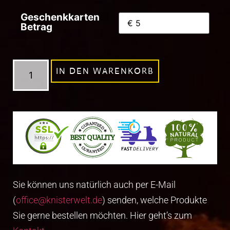
Geschenkkarten
Betrag
IN DEN WARENKORB
Sie können uns natürlich auch per E-Mail
(
office@knisterwelt.de
) senden, welche Produkte
Sie gerne bestellen möchten. Hier geht’s zum