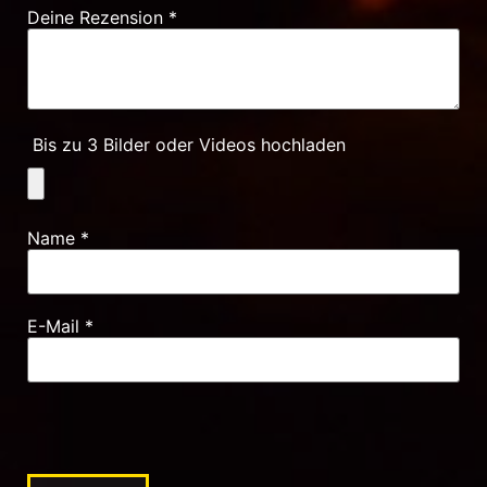
Deine Rezension
*
Bis zu 3 Bilder oder Videos hochladen
Name
*
E-Mail
*