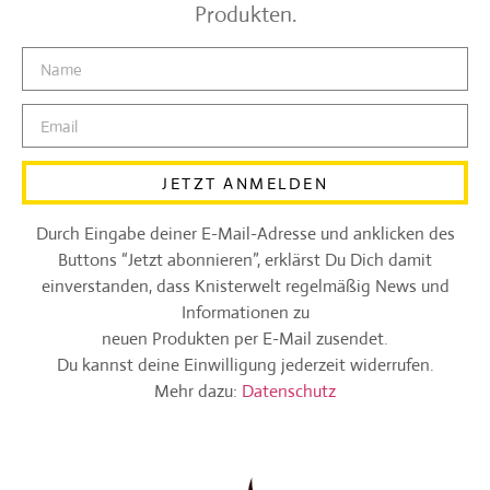
Produkten.
JETZT ANMELDEN
Durch Eingabe deiner E-Mail-Adresse und anklicken des
Buttons “Jetzt abonnieren”, erklärst Du Dich damit
einverstanden, dass Knisterwelt regelmäßig News und
Informationen zu
neuen Produkten per E-Mail zusendet.
Du kannst deine Einwilligung jederzeit widerrufen.
Mehr dazu:
Datenschutz