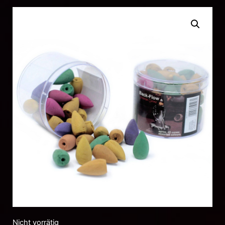
Nicht vorrätig