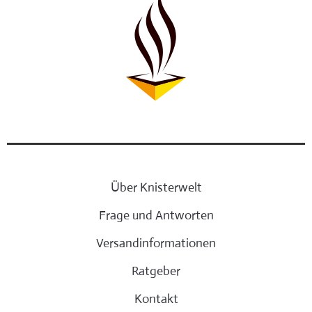
Über Knisterwelt
Frage und Antworten
Versandinformationen
Ratgeber
Kontakt