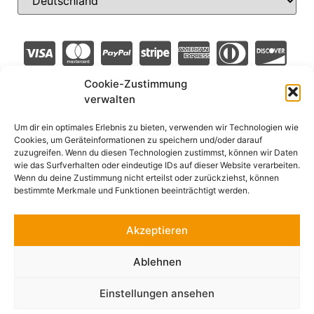
Cookie-Zustimmung
verwalten
Um dir ein optimales Erlebnis zu bieten, verwenden wir Technologien wie
Cookies, um Geräteinformationen zu speichern und/oder darauf
zuzugreifen. Wenn du diesen Technologien zustimmst, können wir Daten
wie das Surfverhalten oder eindeutige IDs auf dieser Website verarbeiten.
Wenn du deine Zustimmung nicht erteilst oder zurückziehst, können
bestimmte Merkmale und Funktionen beeinträchtigt werden.
Akzeptieren
Ablehnen
Einstellungen ansehen