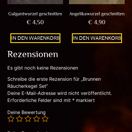
Galgantwurzel geschnitten
Angelikawurzel geschnitten
€
4,50
€
4,90
IN DEN WARENKORB
IN DEN WARENKORB
Rezensionen
Es gibt noch keine Rezensionen
Schreibe die erste Rezension für „Brunnen
Räucherkegel Set“
Deine E-Mail-Adresse wird nicht veröffentlicht.
Erforderliche Felder sind mit
*
markiert
Deine Bewertung