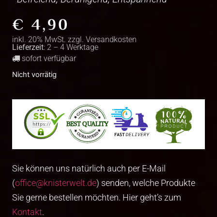
€
4,90
inkl. 20% MwSt. zzgl.
Versandkosten
Lieferzeit
: 2 – 4 Werktage
sofort verfügbar
Nicht vorrätig
Sie können uns natürlich auch per E-Mail
(
office@knisterwelt.de
) senden, welche Produkte
Sie gerne bestellen möchten. Hier geht’s zum
Kontakt
.