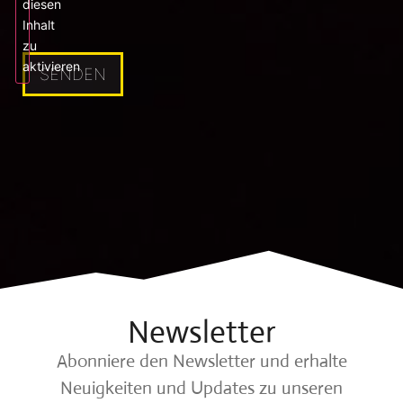
diesen
Inhalt
zu
aktivieren
Newsletter
Abonniere den Newsletter und erhalte
Neuigkeiten und Updates zu unseren