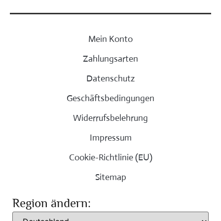
Mein Konto
Zahlungsarten
Datenschutz
Geschäftsbedingungen
Widerrufsbelehrung
Impressum
Cookie-Richtlinie (EU)
Sitemap
Region ändern: