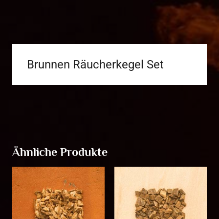
Brunnen Räucherkegel Set
Ähnliche Produkte