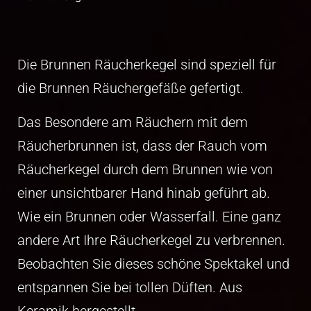
Die Brunnen Räucherkegel sind speziell für
die Brunnen Räuchergefäße gefertigt.
Das Besondere am Räuchern mit dem
Räucherbrunnen ist, dass der Rauch vom
Räucherkegel durch dem Brunnen wie von
einer unsichtbarer Hand hinab geführt ab.
Wie ein Brunnen oder Wasserfall. Eine ganz
andere Art Ihre Räucherkegel zu verbrennen.
Beobachten Sie dieses schöne Spektakel und
entspannen Sie bei tollen Düften. Aus
Keramik hergestellt.