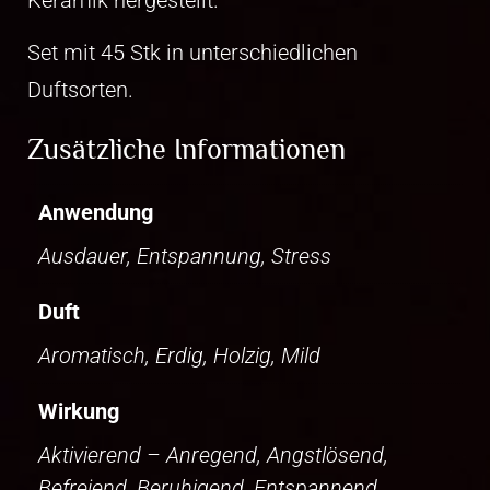
Set mit 45 Stk in unterschiedlichen
Duftsorten.
Zusätzliche Informationen
Anwendung
Ausdauer, Entspannung, Stress
Duft
Aromatisch, Erdig, Holzig, Mild
Wirkung
Aktivierend – Anregend, Angstlösend,
Befreiend, Beruhigend, Entspannend