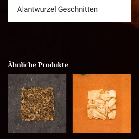
Alantwurzel Geschnitten
Ähnliche Produkte