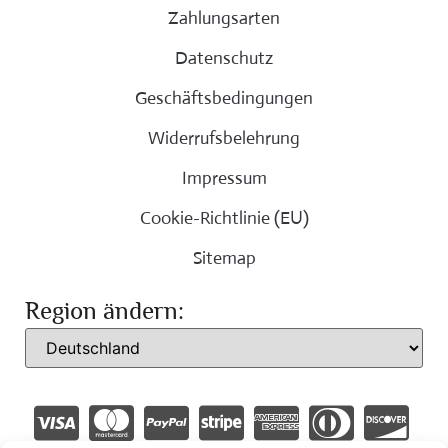
Zahlungsarten
Datenschutz
Geschäftsbedingungen
Widerrufsbelehrung
Impressum
Cookie-Richtlinie (EU)
Sitemap
Region ändern: