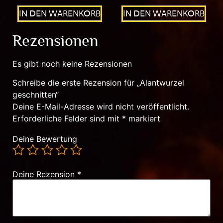
IN DEN WARENKORB
IN DEN WARENKORB
Rezensionen
Es gibt noch keine Rezensionen
Schreibe die erste Rezension für „Alantwurzel
geschnitten“
Deine E-Mail-Adresse wird nicht veröffentlicht.
Erforderliche Felder sind mit
*
markiert
Deine Bewertung
Deine Rezension
*