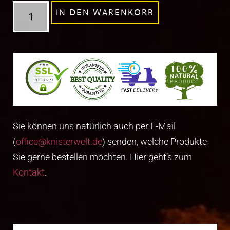
IN DEN WARENKORB
Sie können uns natürlich auch per E-Mail
(
office@knisterwelt.de
) senden, welche Produkte
Sie gerne bestellen möchten. Hier geht’s zum
Kontakt
.