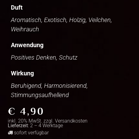
Duft
Aromatisch, Exotisch, Holzig, Veilchen,
Weihrauch
Anwendung
Positives Denken, Schutz
Wirkung
Beruhigend, Harmonisierend,
Stimmungsaufhellend
€
4,90
inkl. 20% MwSt. zzgl.
Versandkosten
Lieferzeit
: 2 – 4 Werktage
sofort verfügbar