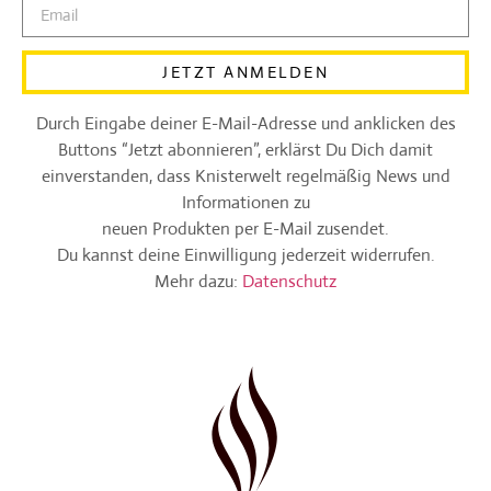
JETZT ANMELDEN
Durch Eingabe deiner E-Mail-Adresse und anklicken des
Buttons “Jetzt abonnieren”, erklärst Du Dich damit
einverstanden, dass Knisterwelt regelmäßig News und
Informationen zu
neuen Produkten per E-Mail zusendet.
Du kannst deine Einwilligung jederzeit widerrufen.
Mehr dazu:
Datenschutz