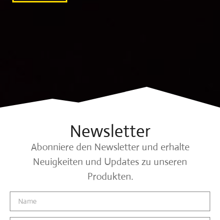
Newsletter
Abonniere den Newsletter und erhalte
Neuigkeiten und Updates zu unseren
Produkten.