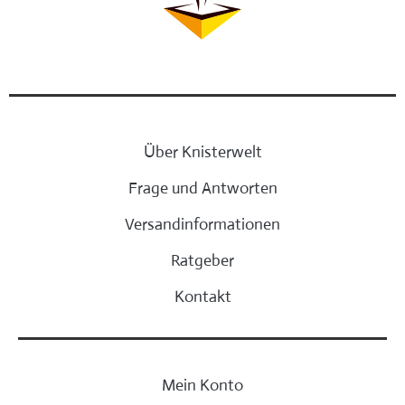
Über Knisterwelt
Frage und Antworten
Versandinformationen
Ratgeber
Kontakt
Mein Konto