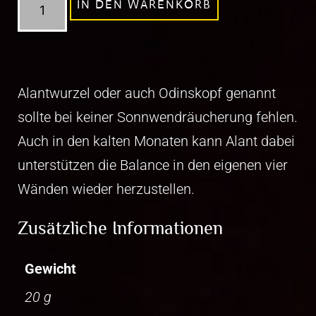
IN DEN WARENKORB
Alantwurzel oder auch Odinskopf genannt
sollte bei keiner Sonnwendräucherung fehlen.
Auch in den kalten Monaten kann Alant dabei
unterstützen die Balance in den eigenen vier
Wänden wieder herzustellen.
Zusätzliche Informationen
Gewicht
20 g